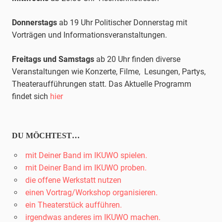
Donnerstags
ab 19 Uhr Politischer Donnerstag mit
Vorträgen und Informationsveranstaltungen.
Freitags und Samstags
ab 20 Uhr finden diverse
Veranstaltungen wie Konzerte, Filme, Lesungen, Partys,
Theateraufführungen statt. Das Aktuelle Programm
findet sich
hier
DU MÖCHTEST…
mit Deiner Band im IKUWO spielen.
mit Deiner Band im IKUWO proben.
die offene Werkstatt nutzen
einen Vortrag/Workshop organisieren.
ein Theaterstück aufführen.
irgendwas anderes im IKUWO machen.