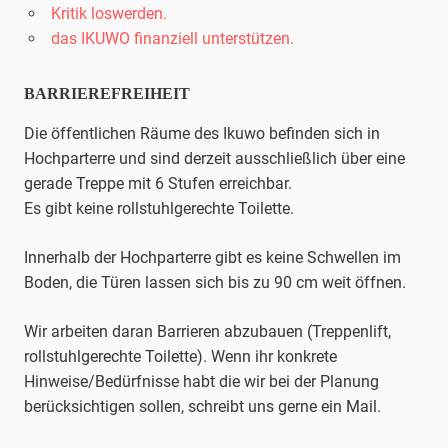
Kritik loswerden.
das IKUWO finanziell unterstützen.
BARRIEREFREIHEIT
Die öffentlichen Räume des Ikuwo befinden sich in
Hochparterre und sind derzeit ausschließlich über eine
gerade Treppe mit 6 Stufen erreichbar.
Es gibt keine rollstuhlgerechte Toilette.
Innerhalb der Hochparterre gibt es keine Schwellen im
Boden, die Türen lassen sich bis zu 90 cm weit öffnen.
Wir arbeiten daran Barrieren abzubauen (Treppenlift,
rollstuhlgerechte Toilette). Wenn ihr konkrete
Hinweise/Bedürfnisse habt die wir bei der Planung
berücksichtigen sollen, schreibt uns gerne ein Mail.