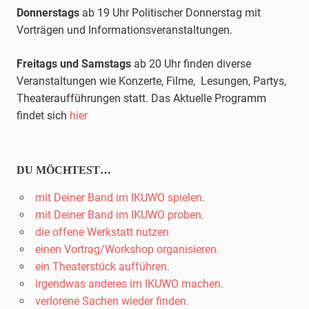
Donnerstags
ab 19 Uhr Politischer Donnerstag mit
Vorträgen und Informationsveranstaltungen.
Freitags und Samstags
ab 20 Uhr finden diverse
Veranstaltungen wie Konzerte, Filme, Lesungen, Partys,
Theateraufführungen statt. Das Aktuelle Programm
findet sich
hier
DU MÖCHTEST…
mit Deiner Band im IKUWO spielen.
mit Deiner Band im IKUWO proben.
die offene Werkstatt nutzen
einen Vortrag/Workshop organisieren.
ein Theaterstück aufführen.
irgendwas anderes im IKUWO machen.
verlorene Sachen wieder finden.