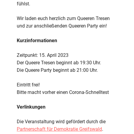
fühlst.
Wir laden euch herzlich zum Queeren Tresen
und zur anschließenden Queeren Party ein!
Kurzinformationen
Zeitpunkt: 15. April 2023
Der Queere Tresen beginnt ab 19:30 Uhr.
Die Queere Party beginnt ab 21:00 Uhr.
Eintritt frei!
Bitte macht vorher einen Corona-Schnelltest
Verlinkungen
Die Veranstaltung wird gefördert durch die
Partnerschaft für Demokratie Greifswald
.