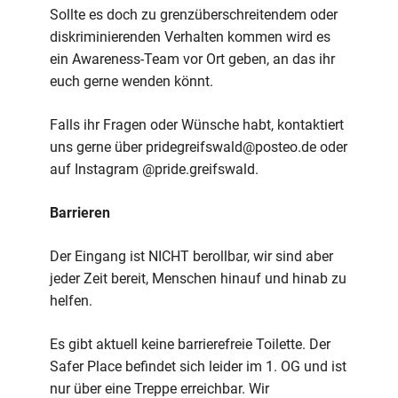
Sollte es doch zu grenzüberschreitendem oder
diskriminierenden Verhalten kommen wird es
ein Awareness-Team vor Ort geben, an das ihr
euch gerne wenden könnt.
Falls ihr Fragen oder Wünsche habt, kontaktiert
uns gerne über pridegreifswald@posteo.de oder
auf Instagram @pride.greifswald.
Barrieren
Der Eingang ist NICHT berollbar, wir sind aber
jeder Zeit bereit, Menschen hinauf und hinab zu
helfen.
Es gibt aktuell keine barrierefreie Toilette. Der
Safer Place befindet sich leider im 1. OG und ist
nur über eine Treppe erreichbar. Wir