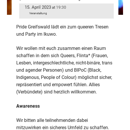
15. April 2023
19:30
at
Veranstaltung
Pride Greifswald lädt ein zum queeren Tresen
und Party im Ikuwo.
Wir wollen mit euch zusammen einen Raum
schaffen in dem sich Queers, Flinta* (Frauen,
Lesben, intergeschlechtliche, nicht-binäre, trans
und agender Personen) und BIPoC (Black,
Indigenous, People of Colour) möglichst sicher,
repräsentiert und empowert fühlen. Allies
(Verbündete) sind herzlich willkommen.
Awareness
Wir bitten alle teilnehmenden dabei
mitzuwirken ein sicheres Umfeld zu schaffen.