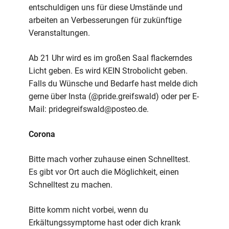
entschuldigen uns für diese Umstände und
arbeiten an Verbesserungen für zukünftige
Veranstaltungen.
Ab 21 Uhr wird es im großen Saal flackerndes
Licht geben. Es wird KEIN Strobolicht geben.
Falls du Wünsche und Bedarfe hast melde dich
gerne über Insta (@pride.greifswald) oder per E-
Mail: pridegreifswald@posteo.de.
Corona
Bitte mach vorher zuhause einen Schnelltest.
Es gibt vor Ort auch die Möglichkeit, einen
Schnelltest zu machen.
Bitte komm nicht vorbei, wenn du
Erkältungssymptome hast oder dich krank