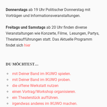
Donnerstags
ab 19 Uhr Politischer Donnerstag mit
Vorträgen und Informationsveranstaltungen.
Freitags und Samstags
ab 20 Uhr finden diverse
Veranstaltungen wie Konzerte, Filme, Lesungen, Partys,
Theateraufführungen statt. Das Aktuelle Programm
findet sich
hier
DU MÖCHTEST…
mit Deiner Band im IKUWO spielen.
mit Deiner Band im IKUWO proben.
die offene Werkstatt nutzen
einen Vortrag/Workshop organisieren.
ein Theaterstück aufführen.
irgendwas anderes im IKUWO machen.