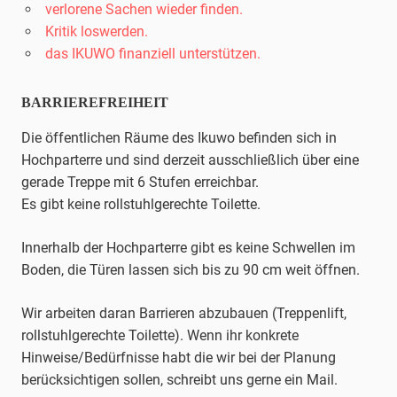
verlorene Sachen wieder finden.
Kritik loswerden.
das IKUWO finanziell unterstützen.
BARRIEREFREIHEIT
Die öffentlichen Räume des Ikuwo befinden sich in
Hochparterre und sind derzeit ausschließlich über eine
gerade Treppe mit 6 Stufen erreichbar.
Es gibt keine rollstuhlgerechte Toilette.
Innerhalb der Hochparterre gibt es keine Schwellen im
Boden, die Türen lassen sich bis zu 90 cm weit öffnen.
Wir arbeiten daran Barrieren abzubauen (Treppenlift,
rollstuhlgerechte Toilette). Wenn ihr konkrete
Hinweise/Bedürfnisse habt die wir bei der Planung
berücksichtigen sollen, schreibt uns gerne ein Mail.