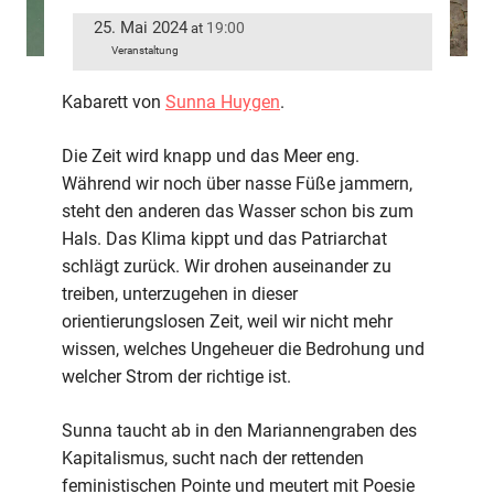
25. Mai 2024
19:00
at
Veranstaltung
Kabarett von
Sunna Huygen
.
Die Zeit wird knapp und das Meer eng.
Während wir noch über nasse Füße jammern,
steht den anderen das Wasser schon bis zum
Hals. Das Klima kippt und das Patriarchat
schlägt zurück. Wir drohen auseinander zu
treiben, unterzugehen in dieser
orientierungslosen Zeit, weil wir nicht mehr
wissen, welches Ungeheuer die Bedrohung und
welcher Strom der richtige ist.
Sunna taucht ab in den Mariannengraben des
Kapitalismus, sucht nach der rettenden
feministischen Pointe und meutert mit Poesie