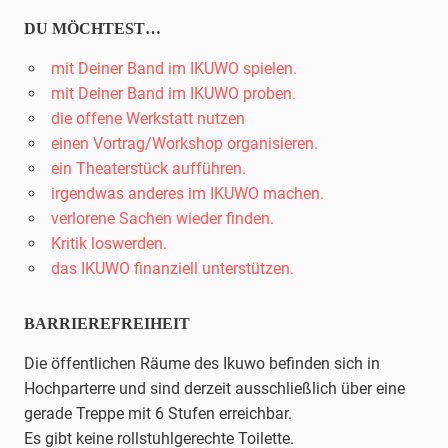
DU MÖCHTEST…
mit Deiner Band im IKUWO spielen.
mit Deiner Band im IKUWO proben.
die offene Werkstatt nutzen
einen Vortrag/Workshop organisieren.
ein Theaterstück aufführen.
irgendwas anderes im IKUWO machen.
verlorene Sachen wieder finden.
Kritik loswerden.
das IKUWO finanziell unterstützen.
BARRIEREFREIHEIT
Die öffentlichen Räume des Ikuwo befinden sich in
Hochparterre und sind derzeit ausschließlich über eine
gerade Treppe mit 6 Stufen erreichbar.
Es gibt keine rollstuhlgerechte Toilette.