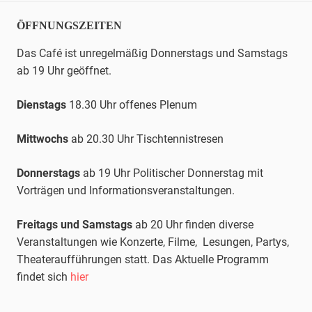
ÖFFNUNGSZEITEN
Das Café ist unregelmäßig Donnerstags und Samstags
ab 19 Uhr geöffnet.
Dienstags
18.30 Uhr offenes Plenum
Mittwochs
ab 20.30 Uhr
Tischtennis
tresen
Donnerstags
ab 19 Uhr Politischer Donnerstag mit
Vorträgen und Informationsveranstaltungen.
Freitags und Samstags
ab 20 Uhr finden diverse
Veranstaltungen wie Konzerte, Filme, Lesungen, Partys,
Theateraufführungen statt. Das Aktuelle Programm
findet sich
hier