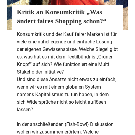
Kritik an Konsumkritik „Was
ändert faires Shopping schon?“
Konsumkritik und der Kauf fairer Marken ist für
viele eine naheliegende und einfache Lösung
der eigenen Gewissensbisse. Welche Siegel gibt
es, was hat es mit dem Textilbündnis „Grüner
Knopf“ auf sich? Wie funktioniert eine Multi
Stakeholder Initiative?
Und sind diese Ansätze nicht etwas zu einfach,
wenn wir es mit einem globalen System
namens Kapitalismus zu tun haben, in dem
sich Widersprüche nicht so leicht auflösen
lassen?
In der anschließenden (Fish-Bowl) Diskussion
wollen wir zusammen erörtern: Welche