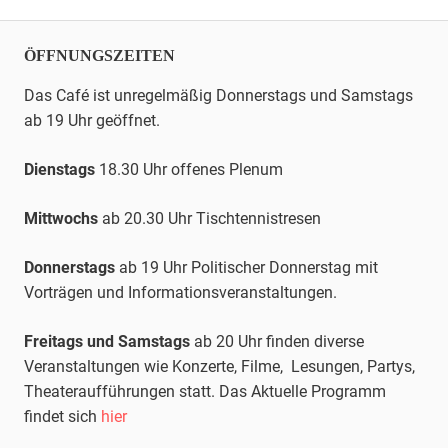
ÖFFNUNGSZEITEN
Das Café ist unregelmäßig Donnerstags und Samstags
ab 19 Uhr geöffnet.
Dienstags
18.30 Uhr offenes Plenum
Mittwochs
ab 20.30 Uhr
Tischtennis
tresen
Donnerstags
ab 19 Uhr Politischer Donnerstag mit
Vorträgen und Informationsveranstaltungen.
Freitags und Samstags
ab 20 Uhr finden diverse
Veranstaltungen wie Konzerte, Filme, Lesungen, Partys,
Theateraufführungen statt. Das Aktuelle Programm
findet sich
hier