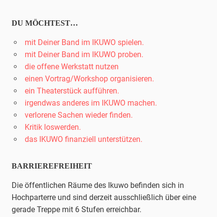
DU MÖCHTEST…
mit Deiner Band im IKUWO spielen.
mit Deiner Band im IKUWO proben.
die offene Werkstatt nutzen
einen Vortrag/Workshop organisieren.
ein Theaterstück aufführen.
irgendwas anderes im IKUWO machen.
verlorene Sachen wieder finden.
Kritik loswerden.
das IKUWO finanziell unterstützen.
BARRIEREFREIHEIT
Die öffentlichen Räume des Ikuwo befinden sich in
Hochparterre und sind derzeit ausschließlich über eine
gerade Treppe mit 6 Stufen erreichbar.