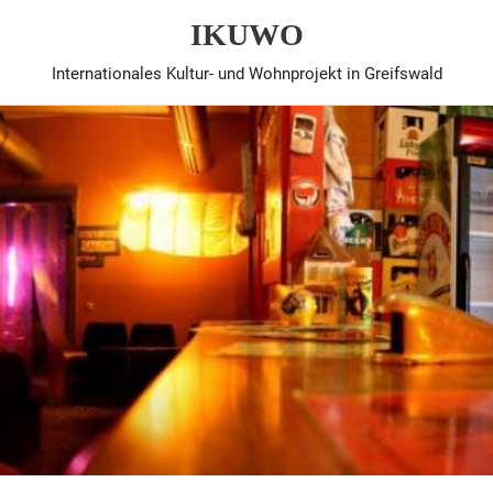
IKUWO
Internationales Kultur- und Wohnprojekt in Greifswald