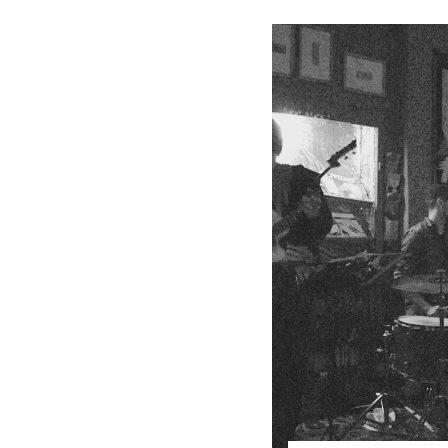
Allgemein