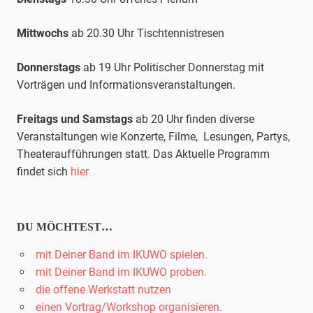
Mittwochs
ab 20.30 Uhr
Tischtennis
tresen
Donnerstags
ab 19 Uhr Politischer Donnerstag mit
Vorträgen und Informationsveranstaltungen.
Freitags und Samstags
ab 20 Uhr finden diverse
Veranstaltungen wie Konzerte, Filme, Lesungen, Partys,
Theateraufführungen statt. Das Aktuelle Programm
findet sich
hier
DU MÖCHTEST…
mit Deiner Band im IKUWO spielen.
mit Deiner Band im IKUWO proben.
die offene Werkstatt nutzen
einen Vortrag/Workshop organisieren.