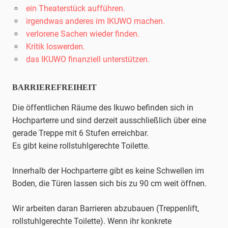
ein Theaterstück aufführen.
irgendwas anderes im IKUWO machen.
verlorene Sachen wieder finden.
Kritik loswerden.
das IKUWO finanziell unterstützen.
BARRIEREFREIHEIT
Die öffentlichen Räume des Ikuwo befinden sich in
Hochparterre und sind derzeit ausschließlich über eine
gerade Treppe mit 6 Stufen erreichbar.
Es gibt keine rollstuhlgerechte Toilette.
Innerhalb der Hochparterre gibt es keine Schwellen im
Boden, die Türen lassen sich bis zu 90 cm weit öffnen.
Wir arbeiten daran Barrieren abzubauen (Treppenlift,
rollstuhlgerechte Toilette). Wenn ihr konkrete