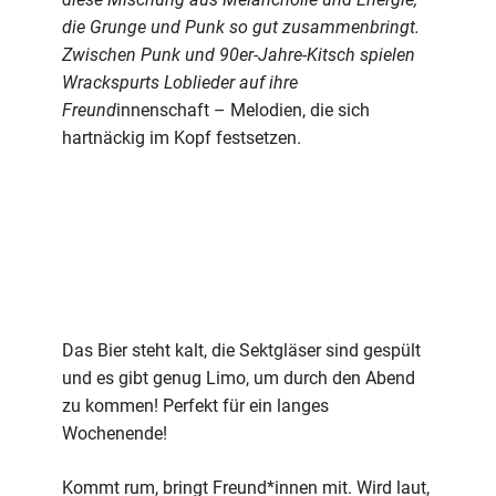
die Grunge und Punk so gut zusammenbringt.
Zwischen Punk und 90er-Jahre-Kitsch spielen
Wrackspurts Loblieder auf ihre
Freund
innenschaft – Melodien, die sich
hartnäckig im Kopf festsetzen.
Das Bier steht kalt, die Sektgläser sind gespült
und es gibt genug Limo, um durch den Abend
zu kommen! Perfekt für ein langes
Wochenende!
Kommt rum, bringt Freund*innen mit. Wird laut,