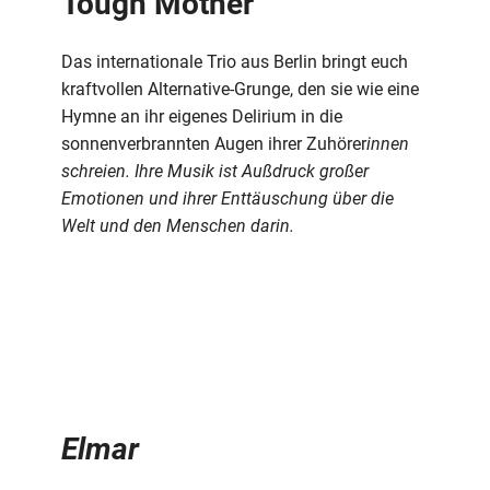
Tough Mother
Das internationale Trio aus Berlin bringt euch
kraftvollen Alternative-Grunge, den sie wie eine
Hymne an ihr eigenes Delirium in die
sonnenverbrannten Augen ihrer Zuhörer
innen
schreien. Ihre Musik ist Außdruck großer
Emotionen und ihrer Enttäuschung über die
Welt und den Menschen darin.
Elmar