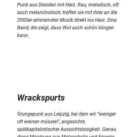
Punk aus Dresden mit Herz. Rau, melodisch, oft
auch melancholisch, treffen sie mit ihrer an die
2000er erinnernden Musik direkt ins Herz. Eine
Band, die zeigt, dass Wut auch schön klingen
kann.
Wrackspurts
Grungepunk aus Leipzig, bei dem wir “weniger
oft weinen müssen”, angesichts
spätkapitalistischer Aussichtslosigkeit. Genau
diese Mischung aus Melancholie und Energie,