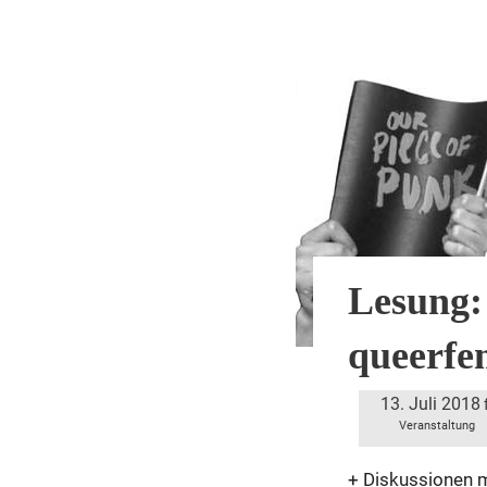
Veranstaltung
Lesung:
queerfe
13. Juli 2018
Veranstaltung
+ Diskussionen m