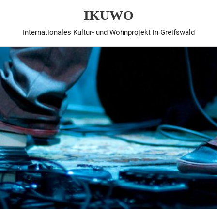
IKUWO
Internationales Kultur- und Wohnprojekt in Greifswald