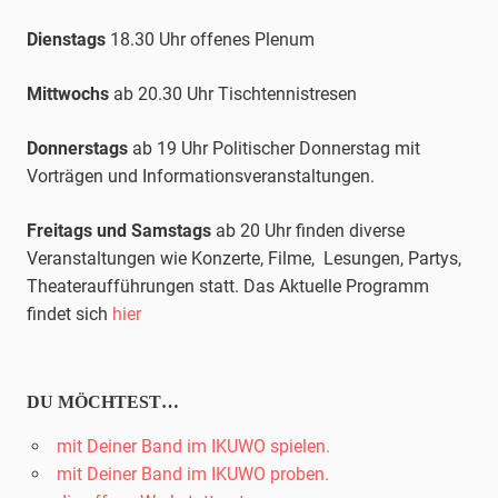
Dienstags
18.30 Uhr offenes Plenum
Mittwochs
ab 20.30 Uhr
Tischtennis
tresen
Donnerstags
ab 19 Uhr Politischer Donnerstag mit
Vorträgen und Informationsveranstaltungen.
Freitags und Samstags
ab 20 Uhr finden diverse
Veranstaltungen wie Konzerte, Filme, Lesungen, Partys,
Theateraufführungen statt. Das Aktuelle Programm
findet sich
hier
DU MÖCHTEST…
mit Deiner Band im IKUWO spielen.
mit Deiner Band im IKUWO proben.