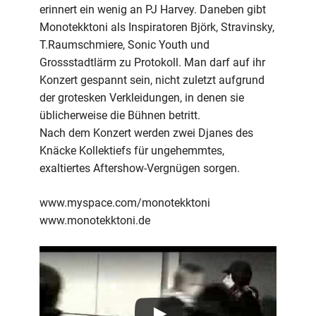
erinnert ein wenig an PJ Harvey. Daneben gibt
Monotekktoni als Inspiratoren Björk, Stravinsky,
T.Raumschmiere, Sonic Youth und
Grossstadtlärm zu Protokoll. Man darf auf ihr
Konzert gespannt sein, nicht zuletzt aufgrund
der grotesken Verkleidungen, in denen sie
üblicherweise die Bühnen betritt.
Nach dem Konzert werden zwei Djanes des
Knäcke Kollektiefs für ungehemmtes,
exaltiertes Aftershow-Vergnügen sorgen.
www.myspace.com/monotekktoni
www.monotekktoni.de