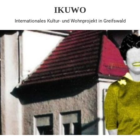
IKUWO
Internationales Kultur- und Wohnprojekt in Greifswald