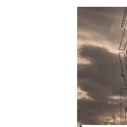
Veranstaltung