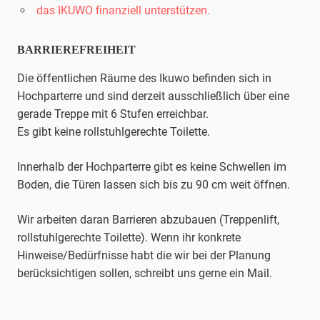
das IKUWO finanziell unterstützen.
BARRIEREFREIHEIT
Die öffentlichen Räume des Ikuwo befinden sich in
Hochparterre und sind derzeit ausschließlich über eine
gerade Treppe mit 6 Stufen erreichbar.
Es gibt keine rollstuhlgerechte Toilette.
Innerhalb der Hochparterre gibt es keine Schwellen im
Boden, die Türen lassen sich bis zu 90 cm weit öffnen.
Wir arbeiten daran Barrieren abzubauen (Treppenlift,
rollstuhlgerechte Toilette). Wenn ihr konkrete
Hinweise/Bedürfnisse habt die wir bei der Planung
berücksichtigen sollen, schreibt uns gerne ein Mail.