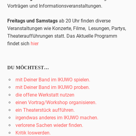
Vorträgen und Informationsveranstaltungen.
Freitags und Samstags
ab 20 Uhr finden diverse
Veranstaltungen wie Konzerte, Filme, Lesungen, Partys,
Theateraufführungen statt. Das Aktuelle Programm
findet sich
hier
DU MÖCHTEST…
mit Deiner Band im IKUWO spielen.
mit Deiner Band im IKUWO proben.
die offene Werkstatt nutzen
einen Vortrag/Workshop organisieren.
ein Theaterstück aufführen.
irgendwas anderes im IKUWO machen.
verlorene Sachen wieder finden.
Kritik loswerden.