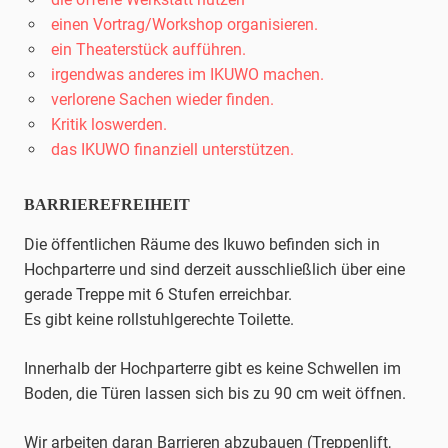
einen Vortrag/Workshop organisieren.
ein Theaterstück aufführen.
irgendwas anderes im IKUWO machen.
verlorene Sachen wieder finden.
Kritik loswerden.
das IKUWO finanziell unterstützen.
BARRIEREFREIHEIT
Die öffentlichen Räume des Ikuwo befinden sich in
Hochparterre und sind derzeit ausschließlich über eine
gerade Treppe mit 6 Stufen erreichbar.
Es gibt keine rollstuhlgerechte Toilette.
Innerhalb der Hochparterre gibt es keine Schwellen im
Boden, die Türen lassen sich bis zu 90 cm weit öffnen.
Wir arbeiten daran Barrieren abzubauen (Treppenlift,