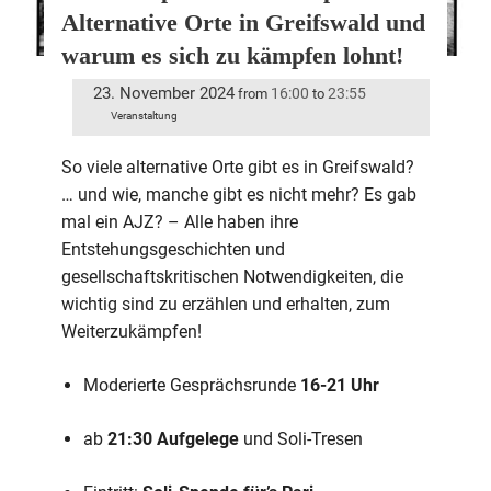
Alternative Orte in Greifswald und
warum es sich zu kämpfen lohnt!
23. November 2024
16:00
23:55
from
to
Veranstaltung
So viele alternative Orte gibt es in Greifswald?
… und wie, manche gibt es nicht mehr? Es gab
mal ein AJZ? – Alle haben ihre
Entstehungsgeschichten und
gesellschaftskritischen Notwendigkeiten, die
wichtig sind zu erzählen und erhalten, zum
Weiterzukämpfen!
Moderierte Gesprächsrunde
16-21 Uhr
ab
21:30 Aufgelege
und Soli-Tresen