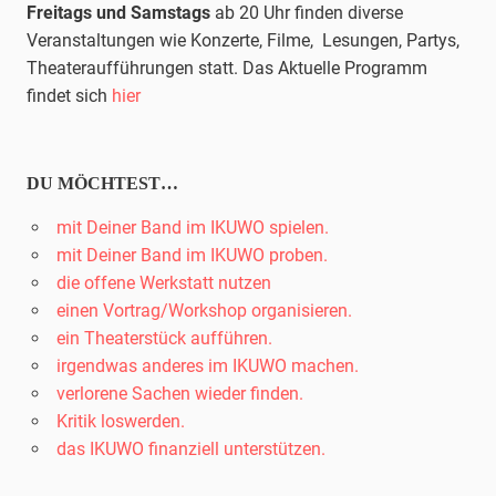
Freitags und Samstags
ab 20 Uhr finden diverse
Veranstaltungen wie Konzerte, Filme, Lesungen, Partys,
Theateraufführungen statt. Das Aktuelle Programm
findet sich
hier
DU MÖCHTEST…
mit Deiner Band im IKUWO spielen.
mit Deiner Band im IKUWO proben.
die offene Werkstatt nutzen
einen Vortrag/Workshop organisieren.
ein Theaterstück aufführen.
irgendwas anderes im IKUWO machen.
verlorene Sachen wieder finden.
Kritik loswerden.
das IKUWO finanziell unterstützen.