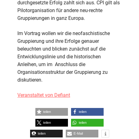
durchgesetzte Erfolg zahlt sich aus. CPI gilt als
Pilotorganisation für andere neu-rechte
Gruppierungen in ganz Europa.
Im Vortrag wollen wir die neofaschistische
Gruppierung und ihre Erfolge genauer
beleuchten und blicken zunächst auf die
Entwicklungslinie und die historischen
Anleihen, um im Anschluss die
Organisationsstruktur der Gruppierung zu
diskutieren.
Veranstaltet von Defiant
teilen
teilen
teilen
teilen
teilen
E-Mail