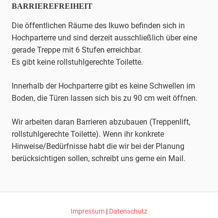
BARRIEREFREIHEIT
Die öffentlichen Räume des Ikuwo befinden sich in
Hochparterre und sind derzeit ausschließlich über eine
gerade Treppe mit 6 Stufen erreichbar.
Es gibt keine rollstuhlgerechte Toilette.
Innerhalb der Hochparterre gibt es keine Schwellen im
Boden, die Türen lassen sich bis zu 90 cm weit öffnen.
Wir arbeiten daran Barrieren abzubauen (Treppenlift,
rollstuhlgerechte Toilette). Wenn ihr konkrete
Hinweise/Bedürfnisse habt die wir bei der Planung
berücksichtigen sollen, schreibt uns gerne ein Mail.
Impressum
|
Datenschutz