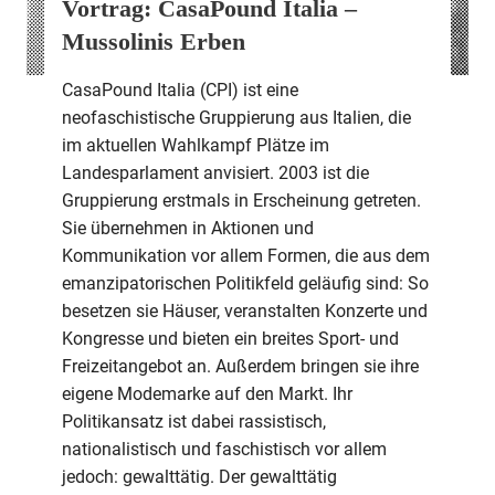
Vortrag: CasaPound Italia –
Mussolinis Erben
CasaPound Italia (CPI) ist eine
neofaschistische Gruppierung aus Italien, die
im aktuellen Wahlkampf Plätze im
Landesparlament anvisiert. 2003 ist die
Gruppierung erstmals in Erscheinung getreten.
Sie übernehmen in Aktionen und
Kommunikation vor allem Formen, die aus dem
emanzipatorischen Politikfeld geläufig sind: So
besetzen sie Häuser, veranstalten Konzerte und
Kongresse und bieten ein breites Sport- und
Freizeitangebot an. Außerdem bringen sie ihre
eigene Modemarke auf den Markt. Ihr
Politikansatz ist dabei rassistisch,
nationalistisch und faschistisch vor allem
jedoch: gewalttätig. Der gewalttätig