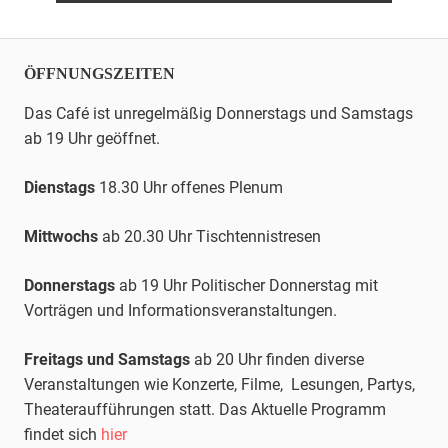
ÖFFNUNGSZEITEN
Das Café ist unregelmäßig Donnerstags und Samstags
ab 19 Uhr geöffnet.
Dienstags
18.30 Uhr offenes Plenum
Mittwochs
ab 20.30 Uhr
Tischtennis
tresen
Donnerstags
ab 19 Uhr Politischer Donnerstag mit
Vorträgen und Informationsveranstaltungen.
Freitags und Samstags
ab 20 Uhr finden diverse
Veranstaltungen wie Konzerte, Filme, Lesungen, Partys,
Theateraufführungen statt. Das Aktuelle Programm
findet sich
hier