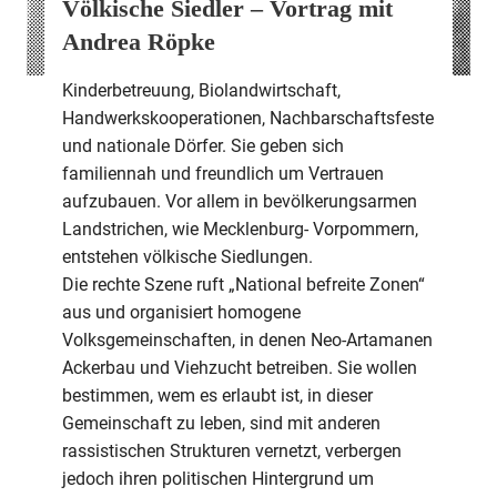
Völkische Siedler – Vortrag mit
Andrea Röpke
Kinderbetreuung, Biolandwirtschaft,
Handwerkskooperationen, Nachbarschaftsfeste
und nationale Dörfer. Sie geben sich
familiennah und freundlich um Vertrauen
aufzubauen. Vor allem in bevölkerungsarmen
Landstrichen, wie Mecklenburg- Vorpommern,
entstehen völkische Siedlungen.
Die rechte Szene ruft „National befreite Zonen“
aus und organisiert homogene
Volksgemeinschaften, in denen Neo-Artamanen
Ackerbau und Viehzucht betreiben. Sie wollen
bestimmen, wem es erlaubt ist, in dieser
Gemeinschaft zu leben, sind mit anderen
rassistischen Strukturen vernetzt, verbergen
jedoch ihren politischen Hintergrund um