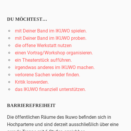
DU MÖCHTEST…
mit Deiner Band im IKUWO spielen.
mit Deiner Band im IKUWO proben.
die offene Werkstatt nutzen
einen Vortrag/Workshop organisieren.
ein Theaterstück aufführen.
irgendwas anderes im IKUWO machen.
verlorene Sachen wieder finden.
Kritik loswerden.
das IKUWO finanziell unterstützen.
BARRIEREFREIHEIT
Die öffentlichen Räume des Ikuwo befinden sich in
Hochparterre und sind derzeit ausschließlich über eine