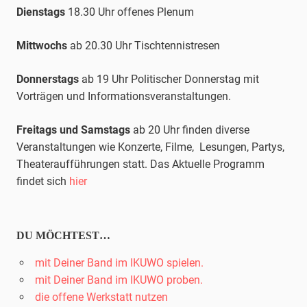
Dienstags
18.30 Uhr offenes Plenum
Mittwochs
ab 20.30 Uhr
Tischtennis
tresen
Donnerstags
ab 19 Uhr Politischer Donnerstag mit
Vorträgen und Informationsveranstaltungen.
Freitags und Samstags
ab 20 Uhr finden diverse
Veranstaltungen wie Konzerte, Filme, Lesungen, Partys,
Theateraufführungen statt. Das Aktuelle Programm
findet sich
hier
DU MÖCHTEST…
mit Deiner Band im IKUWO spielen.
mit Deiner Band im IKUWO proben.
die offene Werkstatt nutzen