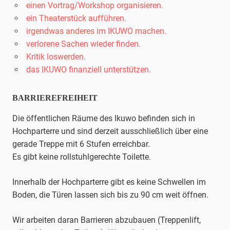
einen Vortrag/Workshop organisieren.
ein Theaterstück aufführen.
irgendwas anderes im IKUWO machen.
verlorene Sachen wieder finden.
Kritik loswerden.
das IKUWO finanziell unterstützen.
BARRIEREFREIHEIT
Die öffentlichen Räume des Ikuwo befinden sich in
Hochparterre und sind derzeit ausschließlich über eine
gerade Treppe mit 6 Stufen erreichbar.
Es gibt keine rollstuhlgerechte Toilette.
Innerhalb der Hochparterre gibt es keine Schwellen im
Boden, die Türen lassen sich bis zu 90 cm weit öffnen.
Wir arbeiten daran Barrieren abzubauen (Treppenlift,