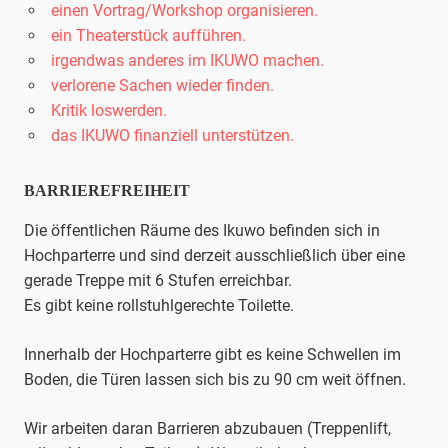
einen Vortrag/Workshop organisieren.
ein Theaterstück aufführen.
irgendwas anderes im IKUWO machen.
verlorene Sachen wieder finden.
Kritik loswerden.
das IKUWO finanziell unterstützen.
BARRIEREFREIHEIT
Die öffentlichen Räume des Ikuwo befinden sich in
Hochparterre und sind derzeit ausschließlich über eine
gerade Treppe mit 6 Stufen erreichbar.
Es gibt keine rollstuhlgerechte Toilette.
Innerhalb der Hochparterre gibt es keine Schwellen im
Boden, die Türen lassen sich bis zu 90 cm weit öffnen.
Wir arbeiten daran Barrieren abzubauen (Treppenlift,