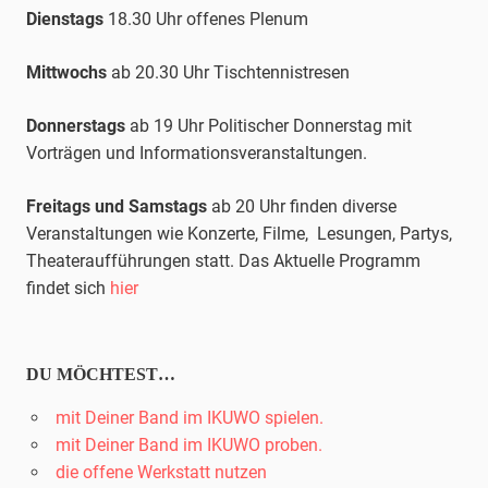
Dienstags
18.30 Uhr offenes Plenum
Mittwochs
ab 20.30 Uhr
Tischtennis
tresen
Donnerstags
ab 19 Uhr Politischer Donnerstag mit
Vorträgen und Informationsveranstaltungen.
Freitags und Samstags
ab 20 Uhr finden diverse
Veranstaltungen wie Konzerte, Filme, Lesungen, Partys,
Theateraufführungen statt. Das Aktuelle Programm
findet sich
hier
DU MÖCHTEST…
mit Deiner Band im IKUWO spielen.
mit Deiner Band im IKUWO proben.
die offene Werkstatt nutzen