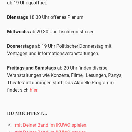
ab 19 Uhr geöffnet.
Dienstags
18.30 Uhr offenes Plenum
Mittwochs
ab 20.30 Uhr
Tischtennis
tresen
Donnerstags
ab 19 Uhr Politischer Donnerstag mit
Vorträgen und Informationsveranstaltungen.
Freitags und Samstags
ab 20 Uhr finden diverse
Veranstaltungen wie Konzerte, Filme, Lesungen, Partys,
Theateraufführungen statt. Das Aktuelle Programm
findet sich
hier
DU MÖCHTEST…
mit Deiner Band im IKUWO spielen.