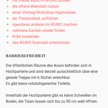
mit Deiner Band im IKUWO proben.
die offene Werkstatt nutzen
einen Vortrag/Workshop organisieren.
ein Theaterstück aufführen.
irgendwas anderes im IKUWO machen.
verlorene Sachen wieder finden.
Kritik loswerden.
das IKUWO finanziell unterstützen.
BARRIEREFREIHEIT
Die öffentlichen Räume des Ikuwo befinden sich in
Hochparterre und sind derzeit ausschließlich über eine
gerade Treppe mit 6 Stufen erreichbar.
Es gibt keine rollstuhlgerechte Toilette.
Innerhalb der Hochparterre gibt es keine Schwellen im
Boden, die Türen lassen sich bis zu 90 cm weit öffnen.