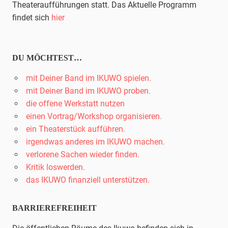
Theateraufführungen statt. Das Aktuelle Programm
findet sich
hier
DU MÖCHTEST…
mit Deiner Band im IKUWO spielen.
mit Deiner Band im IKUWO proben.
die offene Werkstatt nutzen
einen Vortrag/Workshop organisieren.
ein Theaterstück aufführen.
irgendwas anderes im IKUWO machen.
verlorene Sachen wieder finden.
Kritik loswerden.
das IKUWO finanziell unterstützen.
BARRIEREFREIHEIT