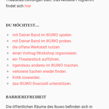
findet sich
hier
DU MÖCHTEST…
mit Deiner Band im IKUWO spielen.
mit Deiner Band im IKUWO proben.
die offene Werkstatt nutzen
einen Vortrag/Workshop organisieren.
ein Theaterstück aufführen.
irgendwas anderes im IKUWO machen.
verlorene Sachen wieder finden.
Kritik loswerden.
das IKUWO finanziell unterstützen.
BARRIEREFREIHEIT
Die öffentlichen Räume des Ikuwo befinden sich in