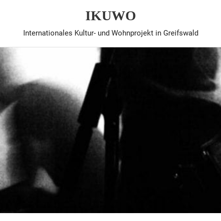
IKUWO
Internationales Kultur- und Wohnprojekt in Greifswald