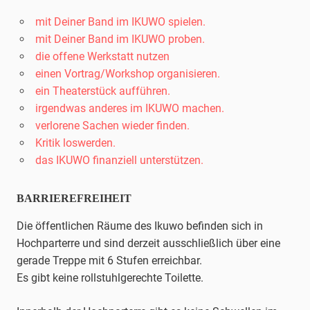
mit Deiner Band im IKUWO spielen.
mit Deiner Band im IKUWO proben.
die offene Werkstatt nutzen
einen Vortrag/Workshop organisieren.
ein Theaterstück aufführen.
irgendwas anderes im IKUWO machen.
verlorene Sachen wieder finden.
Kritik loswerden.
das IKUWO finanziell unterstützen.
BARRIEREFREIHEIT
Die öffentlichen Räume des Ikuwo befinden sich in
Hochparterre und sind derzeit ausschließlich über eine
gerade Treppe mit 6 Stufen erreichbar.
Es gibt keine rollstuhlgerechte Toilette.