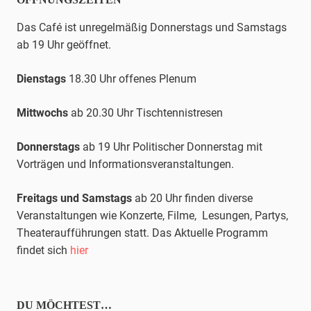
Das Café ist unregelmäßig Donnerstags und Samstags
ab 19 Uhr geöffnet.
Dienstags
18.30 Uhr offenes Plenum
Mittwochs
ab 20.30 Uhr
Tischtennis
tresen
Donnerstags
ab 19 Uhr Politischer Donnerstag mit
Vorträgen und Informationsveranstaltungen.
Freitags und Samstags
ab 20 Uhr finden diverse
Veranstaltungen wie Konzerte, Filme, Lesungen, Partys,
Theateraufführungen statt. Das Aktuelle Programm
findet sich
hier
DU MÖCHTEST…