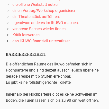
die offene Werkstatt nutzen
einen Vortrag/Workshop organisieren.
ein Theaterstück aufführen.
irgendwas anderes im IKUWO machen.
verlorene Sachen wieder finden.
Kritik loswerden.
das IKUWO finanziell unterstützen.
BARRIEREFREIHEIT
Die öffentlichen Räume des Ikuwo befinden sich in
Hochparterre und sind derzeit ausschließlich über eine
gerade Treppe mit 6 Stufen erreichbar.
Es gibt keine rollstuhlgerechte Toilette.
Innerhalb der Hochparterre gibt es keine Schwellen im
Boden, die Türen lassen sich bis zu 90 cm weit öffnen.