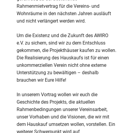
Rahmenmietvertrag für die Vereins- und
Wohnräume in den nächsten Jahren ausläuft
und nicht verlängert werden wird.
Um die Existenz und die Zukunft des AWIRO
e.V. zu sichern, sind wir zu dem Entschluss
gekommen, die Projekthäuser kaufen zu wollen.
Die Realisierung des Hauskaufs ist für einen
unkommerziellen Verein nicht ohne externe
Unterstützung zu bewältigen – deshalb
brauchen wir Eure Hilfe!
In unserem Vortrag wollen wir euch die
Geschichte des Projekts, die aktuellen
Rahmenbedingungen unserer Vereinsarbeit,
unser Vorhaben und die Visionen, die wir mit
dem Hauskauf umsetzen wollen, vorstellen. Ein
weiterer Schwerpunkt wird auf