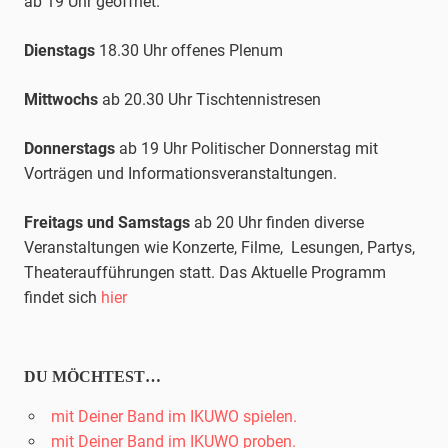
ab 19 Uhr geöffnet.
Dienstags
18.30 Uhr offenes Plenum
Mittwochs
ab 20.30 Uhr
Tischtennis
tresen
Donnerstags
ab 19 Uhr Politischer Donnerstag mit
Vorträgen und Informationsveranstaltungen.
Freitags und Samstags
ab 20 Uhr finden diverse
Veranstaltungen wie Konzerte, Filme, Lesungen, Partys,
Theateraufführungen statt. Das Aktuelle Programm
findet sich
hier
DU MÖCHTEST…
mit Deiner Band im IKUWO spielen.
mit Deiner Band im IKUWO proben.