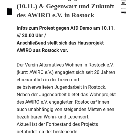
(10.11.) & Gegenwart und Zukunft
des AWIRO e.V. in Rostock
Infos zum Protest gegen AfD Demo am 10.11.
/// 20.00 Uhr /
Anschließend stellt sich das Hausprojekt
AWIRO aus Rostock vor.
Der Verein Alternatives Wohnen in Rostock e.V.
(kurz: AWIRO e.V.) engagiert sich seit 20 Jahren
ehrenamtlich in der freien und
selbstverwalteten Jugendarbeit in Rostock.
Neben der Jugendarbeit bietet das Wohnprojekt
des AWIRO e.V. engagierten Rostocker*innen
auch unabhängig von steigenden Mieten einen
bezahlbaren Wohn- und Lebensort.
Aktuell ist der Fortbestand des Projekts
gefährdet, da der bestehende