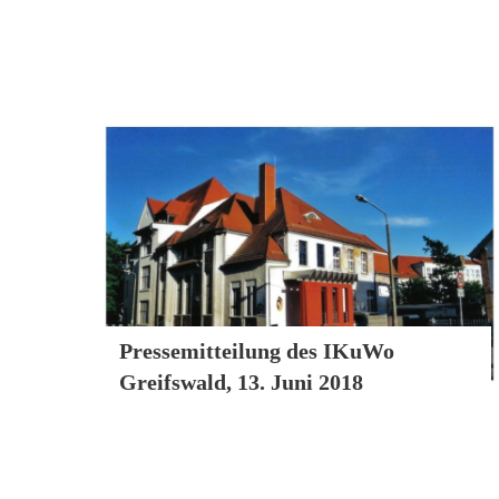
Pressemitteilung
Pressemitteilung des IKuWo
Greifswald, 13. Juni 2018
Posts