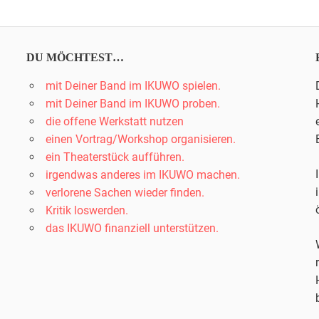
Beiträge
DU MÖCHTEST…
mit Deiner Band im IKUWO spielen.
mit Deiner Band im IKUWO proben.
die offene Werkstatt nutzen
einen Vortrag/Workshop organisieren.
ein Theaterstück aufführen.
irgendwas anderes im IKUWO machen.
verlorene Sachen wieder finden.
Kritik loswerden.
das IKUWO finanziell unterstützen.