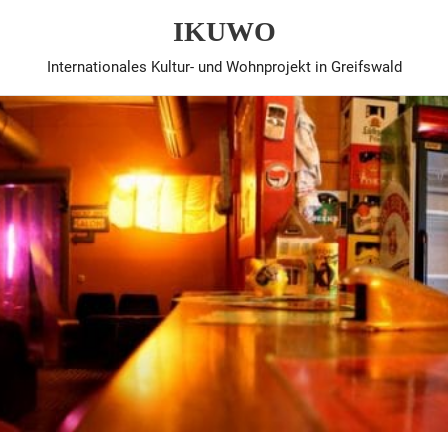
IKUWO
Internationales Kultur- und Wohnprojekt in Greifswald